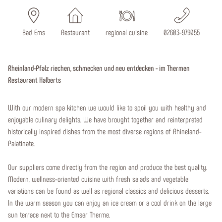
Bad Ems
Restaurant
regional cuisine
02603-979055
Rheinland-Pfalz riechen, schmecken und neu entdecken - im Thermen
Restaurant Halberts
With our modern spa kitchen we would like to spoil you with healthy and
enjoyable culinary delights. We have brought together and reinterpreted
historically inspired dishes from the most diverse regions of Rhineland-
Palatinate.
Our suppliers come directly from the region and produce the best quality.
Modern, wellness-oriented cuisine with fresh salads and vegetable
variations can be found as well as regional classics and delicious desserts.
In the warm season you can enjoy an ice cream or a cool drink on the large
sun terrace next to the Emser Therme.