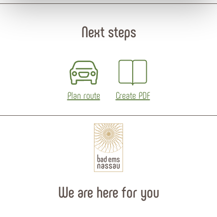
Next steps
Plan route
Create PDF
We are here for you