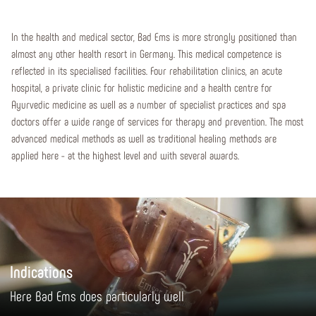
In the health and medical sector, Bad Ems is more strongly positioned than
almost any other health resort in Germany. This medical competence is
reflected in its specialised facilities. Four rehabilitation clinics, an acute
hospital, a private clinic for holistic medicine and a health centre for
Ayurvedic medicine as well as a number of specialist practices and spa
doctors offer a wide range of services for therapy and prevention. The most
advanced medical methods as well as traditional healing methods are
applied here - at the highest level and with several awards.
Indications
Here Bad Ems does particularly well