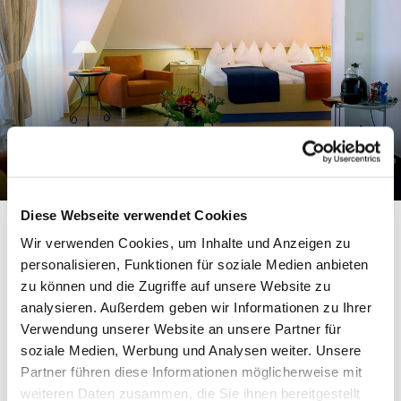
Clinics
5x competence for your health
Diese Webseite verwendet Cookies
Wir verwenden Cookies, um Inhalte und Anzeigen zu
personalisieren, Funktionen für soziale Medien anbieten
zu können und die Zugriffe auf unsere Website zu
analysieren. Außerdem geben wir Informationen zu Ihrer
Verwendung unserer Website an unsere Partner für
soziale Medien, Werbung und Analysen weiter. Unsere
We are here for you
Partner führen diese Informationen möglicherweise mit
weiteren Daten zusammen, die Sie ihnen bereitgestellt