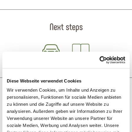
Next steps
Plan route
Create PDF
Diese Webseite verwendet Cookies
More like this
Wir verwenden Cookies, um Inhalte und Anzeigen zu
personalisieren, Funktionen für soziale Medien anbieten
zu können und die Zugriffe auf unsere Website zu
analysieren. Außerdem geben wir Informationen zu Ihrer
Verwendung unserer Website an unsere Partner für
soziale Medien, Werbung und Analysen weiter. Unsere