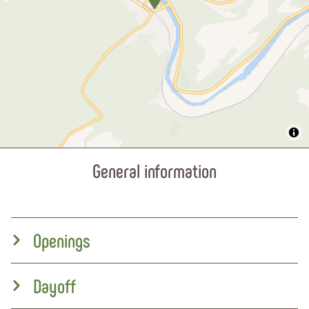
General information
Openings
Dayoff