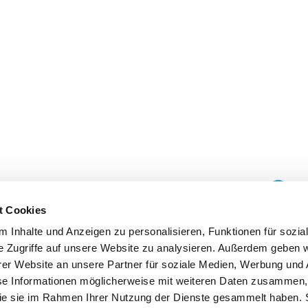
t Cookies
 Inhalte und Anzeigen zu personalisieren, Funktionen für sozia
e Zugriffe auf unsere Website zu analysieren. Außerdem geben w
er Website an unsere Partner für soziale Medien, Werbung und 
se Informationen möglicherweise mit weiteren Daten zusammen, 
 die sie im Rahmen Ihrer Nutzung der Dienste gesammelt haben. 