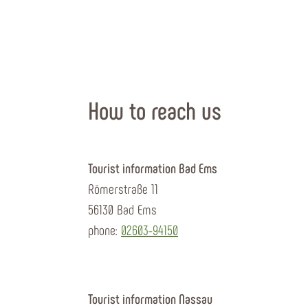
How to reach us
Tourist information Bad Ems
Römerstraße 11
56130 Bad Ems
phone:
02603-94150
Tourist information Nassau