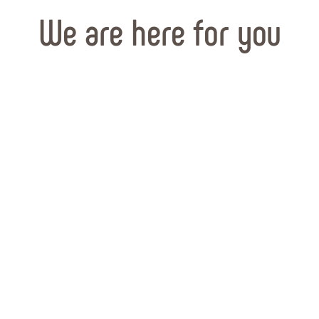
We are here for you