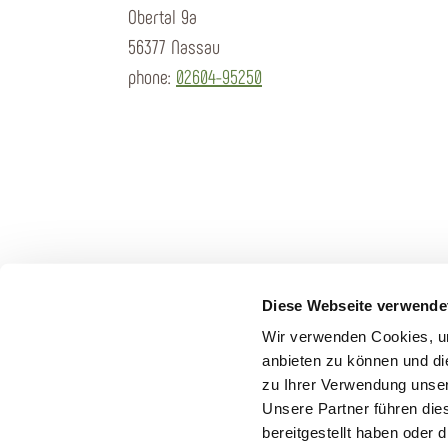
Obertal 9a
56377 Nassau
phone:
02604-95250
Diese Webseite verwende
Wir verwenden Cookies, um
anbieten zu können und di
zu Ihrer Verwendung unser
Unsere Partner führen die
bereitgestellt haben oder