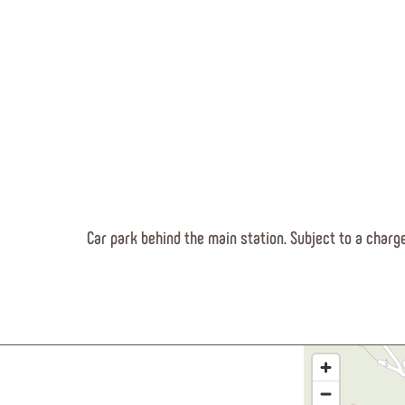
Car park behind the main station. Subject to a charg