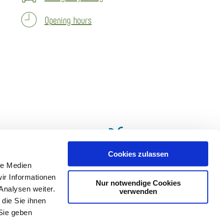
Opening hours
Cookies zulassen
le Medien
ir Informationen
Nur notwendige Cookies
Analysen weiter.
verwenden
die Sie ihnen
Sie geben