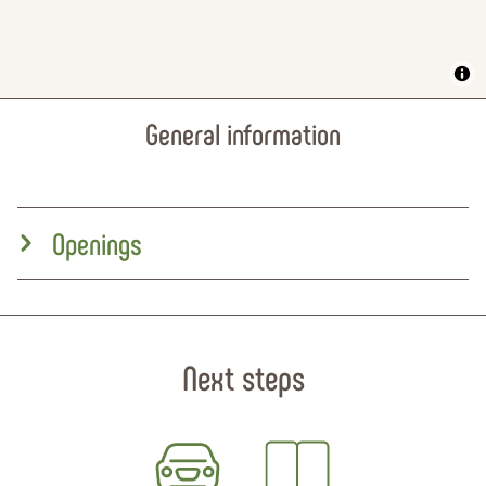
General information
Openings
Next steps