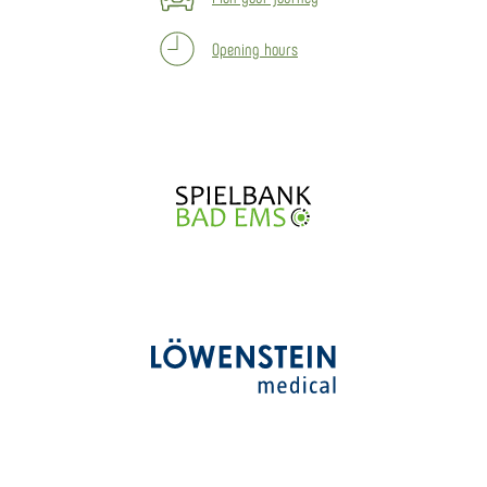
Opening hours