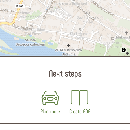
Next steps
Plan route
Create PDF