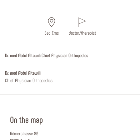
Bad Ems
doctor/therapist
Dr. med. Abdul Altawili Chief Physician Orthopedics
Dr. med. Abdul Altawili
Chief Physician Orthopedics
On the map
Römerstrasse 80