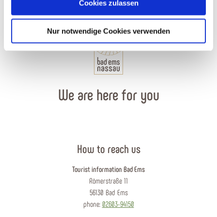
Cookies zulassen
Nur notwendige Cookies verwenden
We are here for you
How to reach us
Tourist information Bad Ems
Römerstraße 11
56130 Bad Ems
phone:
02603-94150