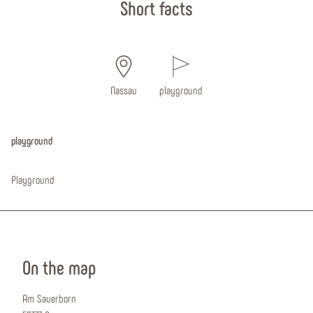
Short facts
Nassau
playground
playground
Playground
On the map
Am Sauerborn