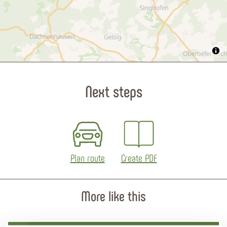
Next steps
Plan route
Create PDF
More like this