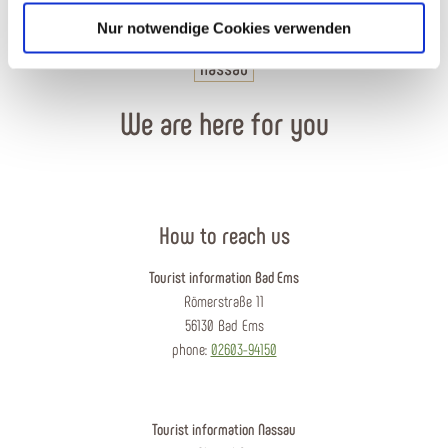
Nur notwendige Cookies verwenden
We are here for you
How to reach us
Tourist information Bad Ems
Römerstraße 11
56130 Bad Ems
phone:
02603-94150
Tourist information Nassau