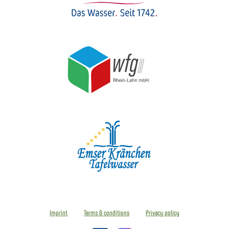
Imprint
Terms & conditions
Privacy policy