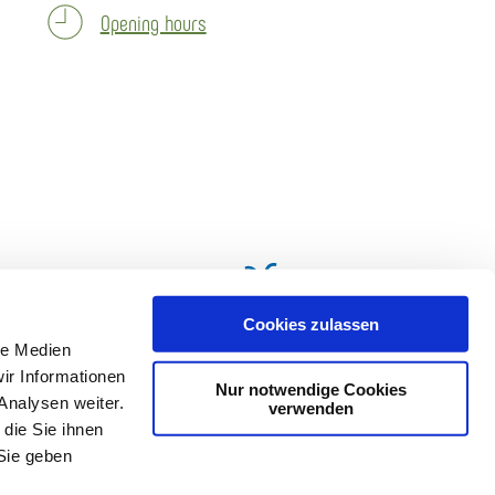
Opening hours
Cookies zulassen
le Medien
ir Informationen
Nur notwendige Cookies
Analysen weiter.
verwenden
die Sie ihnen
Sie geben