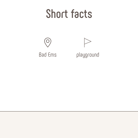
Short facts
Bad Ems
playground