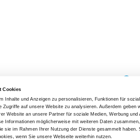
t Cookies
 Inhalte und Anzeigen zu personalisieren, Funktionen für sozia
e Zugriffe auf unsere Website zu analysieren. Außerdem geben w
er Website an unsere Partner für soziale Medien, Werbung und 
se Informationen möglicherweise mit weiteren Daten zusammen, 
 die sie im Rahmen Ihrer Nutzung der Dienste gesammelt haben. 
ookies, wenn Sie unsere Webseite weiterhin nutzen.