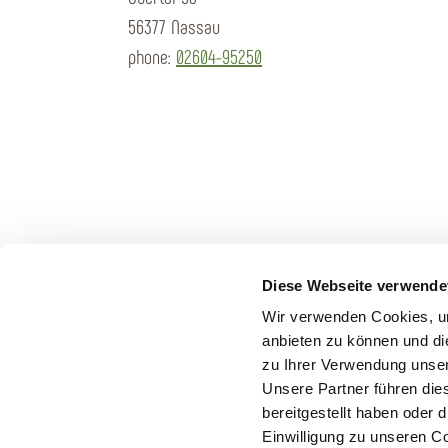
56377 Nassau
phone:
02604-95250
Diese Webseite verwende
Wir verwenden Cookies, um
anbieten zu können und di
zu Ihrer Verwendung unser
Unsere Partner führen die
bereitgestellt haben oder
Einwilligung zu unseren C