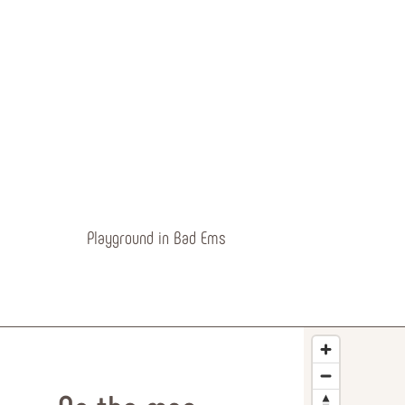
Playground in Bad Ems