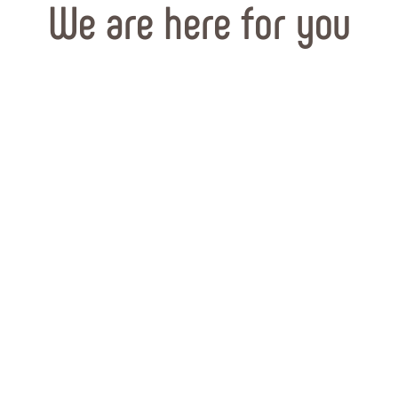
We are here for you