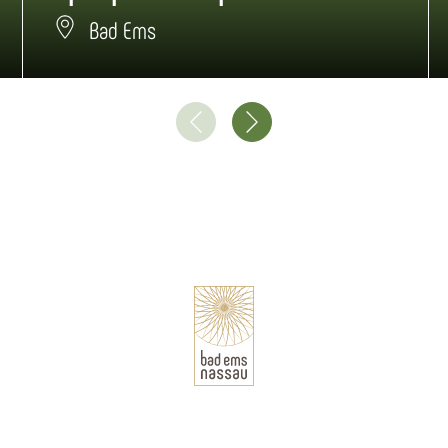
Bad Ems