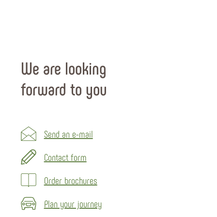
We are looking
forward to you
Send an e-mail
Contact form
Order brochures
Plan your journey