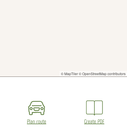
© MapTiler
© OpenStreetMap contributors
Plan route
Create PDF