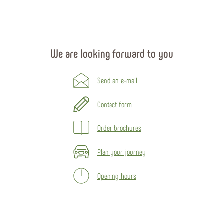
We are looking forward to you
Send an e-mail
Contact form
Order brochures
Plan your journey
Opening hours