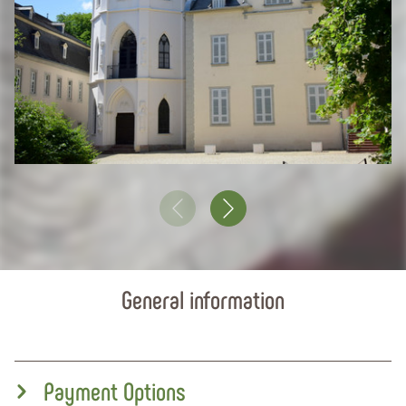
General information
Payment Options