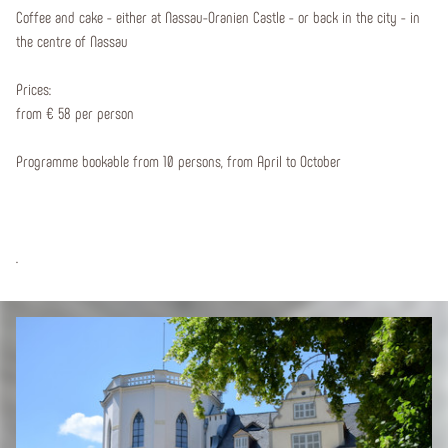
Coffee and cake - either at Nassau-Oranien Castle - or back in the city - in
the centre of Nassau
Prices:
from € 58 per person
Programme bookable from 10 persons, from April to October
.