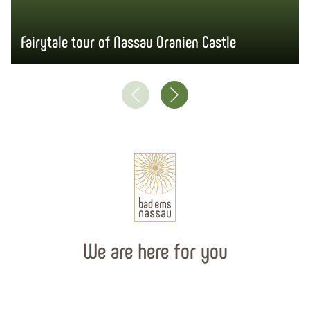
Fairytale tour of Nassau Oranien Castle
We are here for you