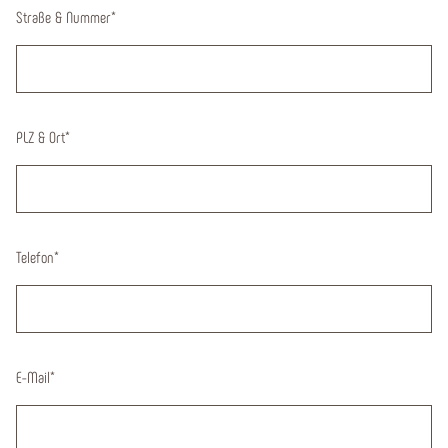
Straße & Nummer
*
PLZ & Ort
*
Telefon
*
E-Mail
*