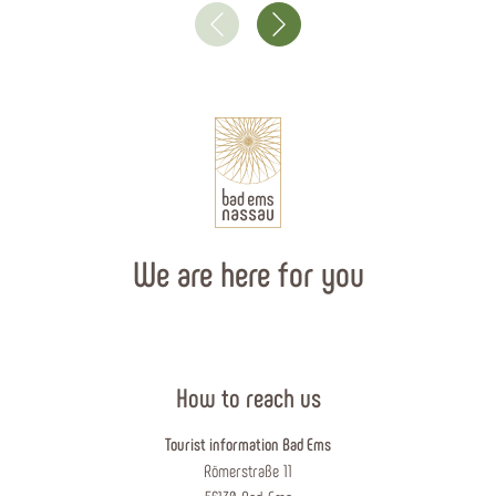
We are here for you
How to reach us
Tourist information Bad Ems
Römerstraße 11