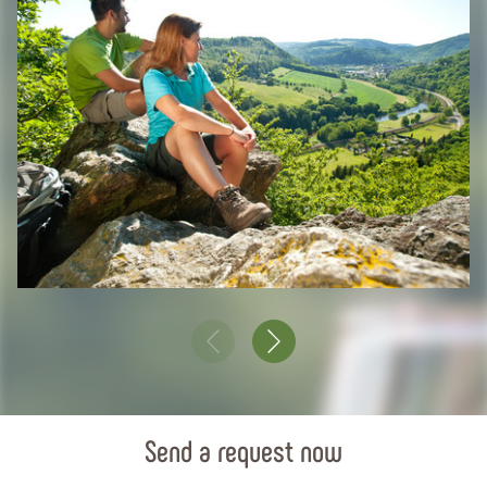
Send a request now