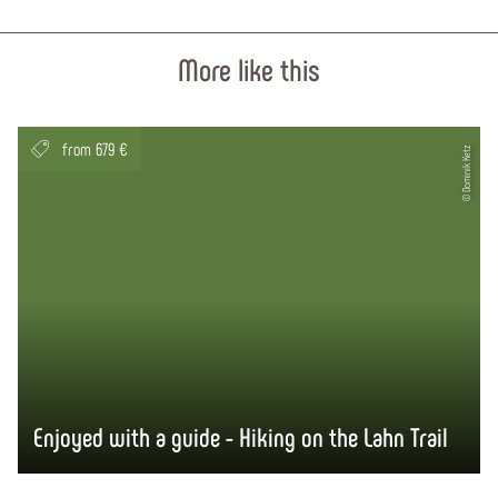
More like this
from 679 €
© Dominik Ketz
Enjoyed with a guide - Hiking on the Lahn Trail