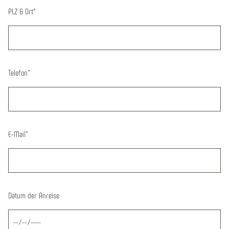
PLZ & Ort
*
Telefon
*
E-Mail
*
Datum der Anreise