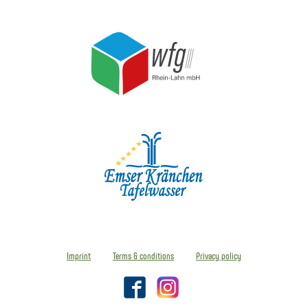
Imprint
Terms & conditions
Privacy policy
Facebook
Instagram