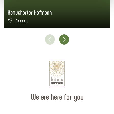
Kanucharter Hofmann
Nassau
We are here for you