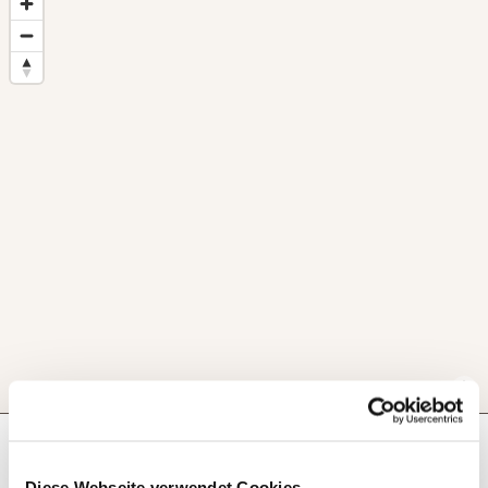
Next steps
Diese Webseite verwendet Cookies