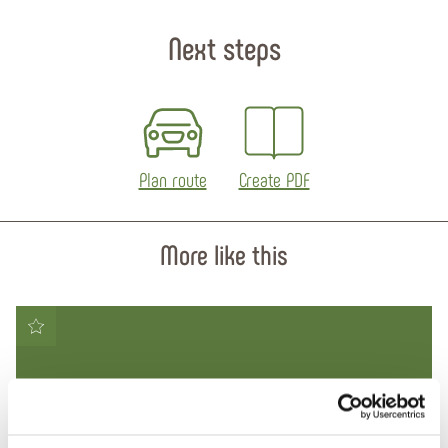
Next steps
Plan route
Create PDF
More like this