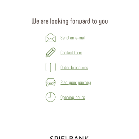
We are looking forward to you
Send an e-mail
Contact form
Order brochures
Plan your journey
Opening hours