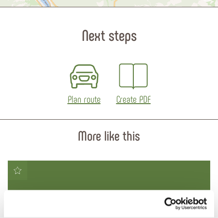
Next steps
Plan route
Create PDF
More like this