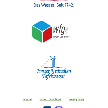
Imprint
Terms & conditions
Privacy policy