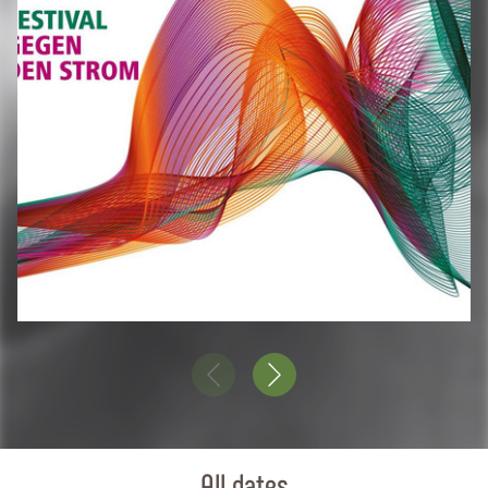
All dates