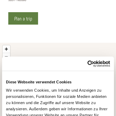
Plan a trip
Diese Webseite verwendet Cookies
Wir verwenden Cookies, um Inhalte und Anzeigen zu
personalisieren, Funktionen für soziale Medien anbieten
zu können und die Zugriffe auf unsere Website zu
analysieren. Außerdem geben wir Informationen zu Ihrer
Verwendung unserer Website an unsere Partner für