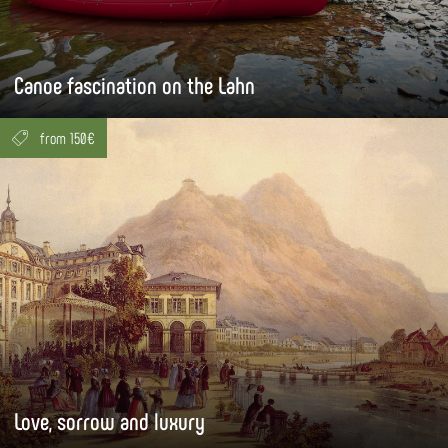
Canoe fascination on the Lahn
from 150€
Love, sorrow and luxury