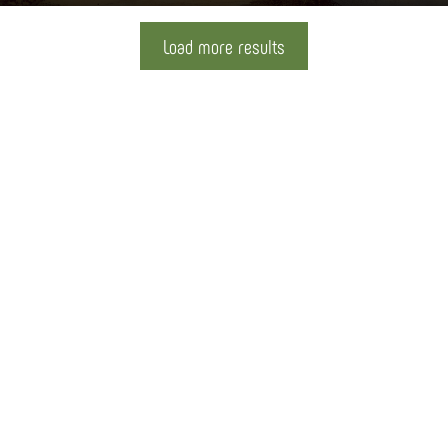
Load more results