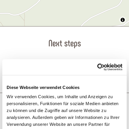
Next steps
Plan route
Create PDF
Diese Webseite verwendet Cookies
Wir verwenden Cookies, um Inhalte und Anzeigen zu
More like this
personalisieren, Funktionen für soziale Medien anbieten
zu können und die Zugriffe auf unsere Website zu
analysieren. Außerdem geben wir Informationen zu Ihrer
Verwendung unserer Website an unsere Partner für