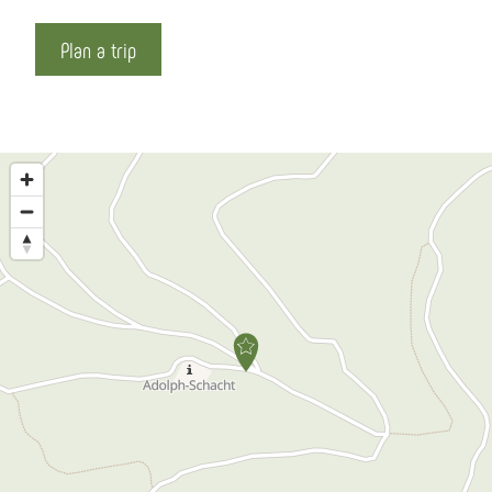
Plan a trip