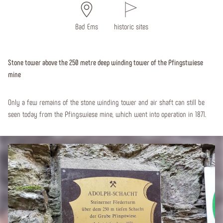
Bad Ems
historic sites
Stone tower above the 250 metre deep winding tower of the Pfingstwiese
mine
Only a few remains of the stone winding tower and air shaft can still be
seen today from the Pfingswiese mine, which went into operation in 1871.