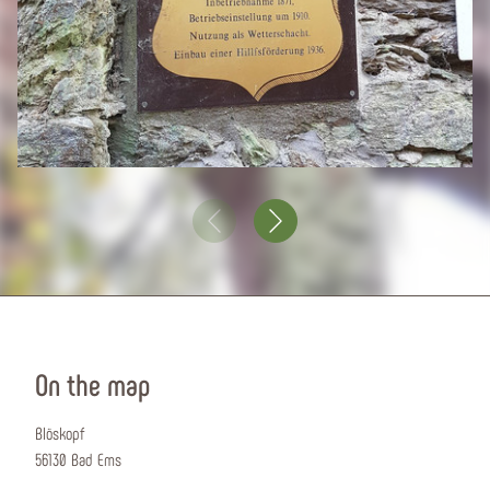
On the map
Blöskopf
56130 Bad Ems