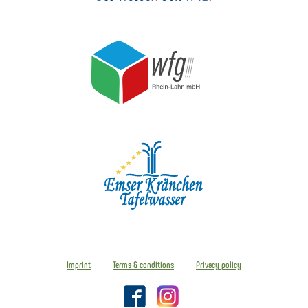
Imprint
Terms & conditions
Privacy policy
Facebook
Instagram