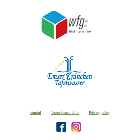
Imprint
Terms & conditions
Privacy policy
Facebook
Instagram