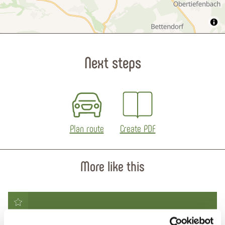
Next steps
Plan route
Create PDF
More like this