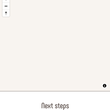
Next steps