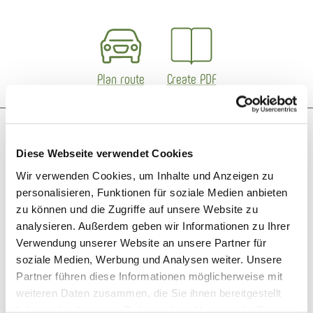
Plan route
Create PDF
More like this
Diese Webseite verwendet Cookies
Wir verwenden Cookies, um Inhalte und Anzeigen zu
personalisieren, Funktionen für soziale Medien anbieten
zu können und die Zugriffe auf unsere Website zu
analysieren. Außerdem geben wir Informationen zu Ihrer
Verwendung unserer Website an unsere Partner für
soziale Medien, Werbung und Analysen weiter. Unsere
Partner führen diese Informationen möglicherweise mit
weiteren Daten zusammen, die Sie ihnen bereitgestellt
haben oder die sie im Rahmen Ihrer Nutzung der Dienste