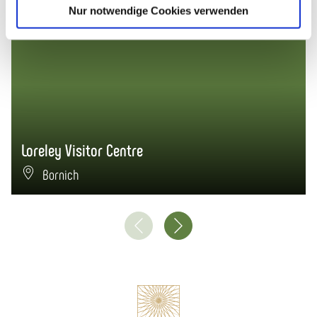
© Godehard Juraschek
Nur notwendige Cookies verwenden
Loreley Visitor Centre
Bornich