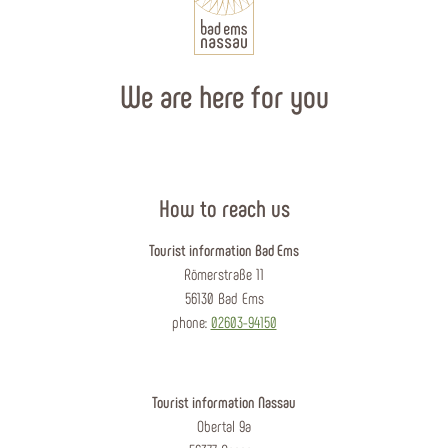
We are here for you
How to reach us
Tourist information Bad Ems
Römerstraße 11
56130 Bad Ems
phone:
02603-94150
Tourist information Nassau
Obertal 9a