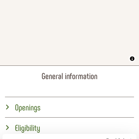
General information
Openings
Eligibility