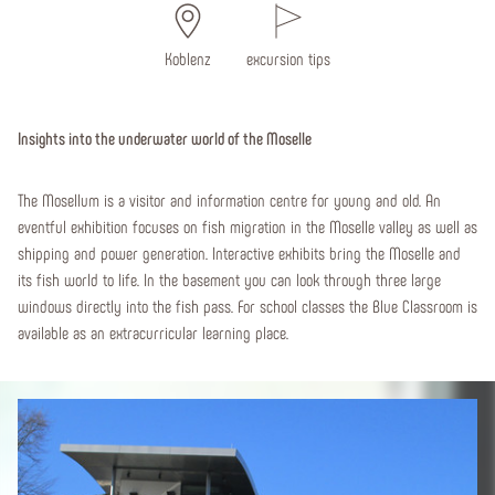
Koblenz
excursion tips
Insights into the underwater world of the Moselle
The Mosellum is a visitor and information centre for young and old. An
eventful exhibition focuses on fish migration in the Moselle valley as well as
shipping and power generation. Interactive exhibits bring the Moselle and
its fish world to life. In the basement you can look through three large
windows directly into the fish pass. For school classes the Blue Classroom is
available as an extracurricular learning place.