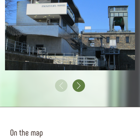
On the map