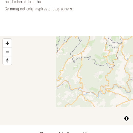
half-timbered town hall
Germany not only inspires photographers.