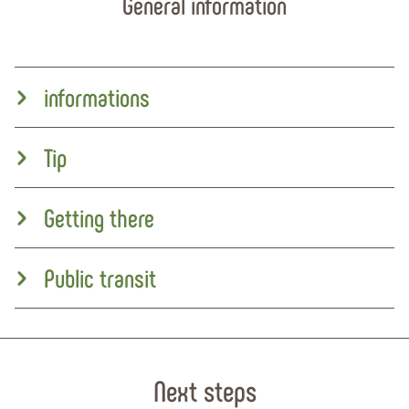
General information
informations
Tip
Getting there
Public transit
Next steps