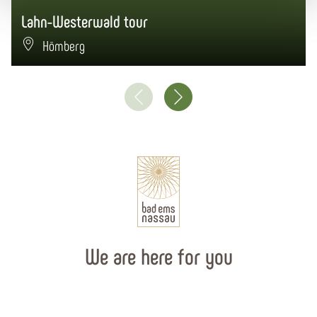
Lahn-Westerwald tour
Hömberg
We are here for you