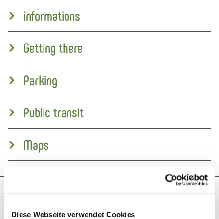
informations
Getting there
Parking
Public transit
Maps
Next steps
Diese Webseite verwendet Cookies