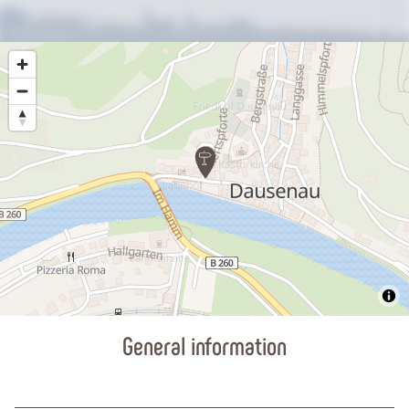
General information