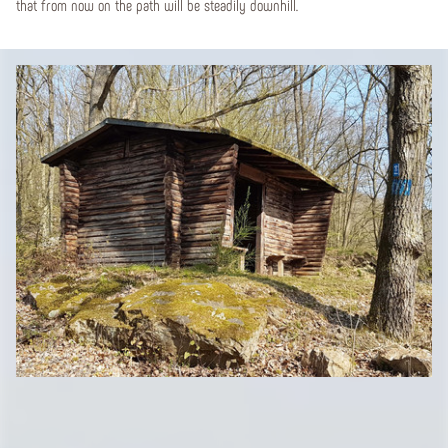
that from now on the path will be steadily downhill.