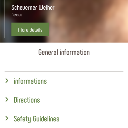
Scheuerner Weiher
Nassau
More details
General information
informations
Directions
Safety Guidelines