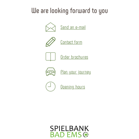
We are looking forward to you
Send an e-mail
Contact form
Order brochures
Plan your journey
Opening hours