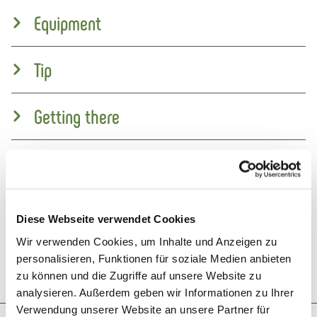
Equipment
Tip
Getting there
Parking
Public transit
Diese Webseite verwendet Cookies
Wir verwenden Cookies, um Inhalte und Anzeigen zu
Literature
personalisieren, Funktionen für soziale Medien anbieten
zu können und die Zugriffe auf unsere Website zu
analysieren. Außerdem geben wir Informationen zu Ihrer
Verwendung unserer Website an unsere Partner für