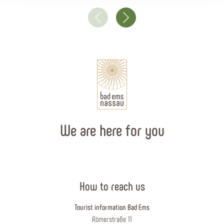
We are here for you
How to reach us
Tourist information Bad Ems
Römerstraße 11