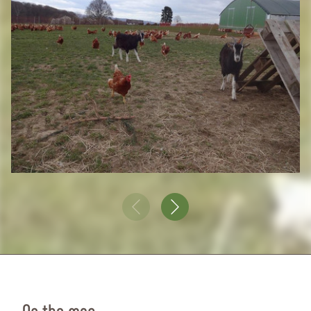
On the map